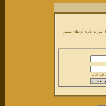
ميزات إدارية أو نظام متميز
كلمة المرور؟