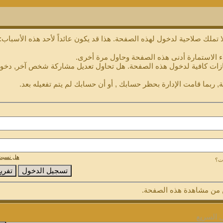
 تملك صلاحية لدخول لهذه الصفحة. هذا قد يكون عائداً لأحد هذه الأسباب:
ء الاستمارة أدنى هذه الصفحة وحاول مرة أخرى.
ازات كافية لدخول هذه الصفحة. هل تحاول تعديل مشاركة شخص آخر, دخول 
, ربما قامت الإدارة بحظر حسابك , أو أن حسابك لم يتم تفعيله بعد.
هل نسيت 
ات؟
من مشاهدة هذه الصفحة.
ل السريع