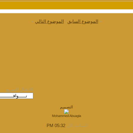
«
الموضوع السابق
|
الموضوع التالي
»
الانتقال السريع
التصميم
Mohammed Abuagla
الساعة الآن
05:32 PM
.