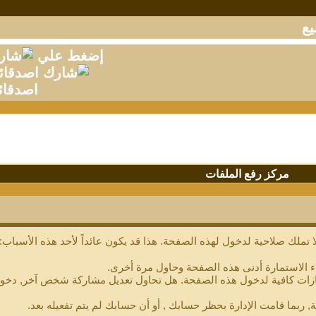
إضغط علي
اصدقائ
مركز رفع الملفات
 تملك صلاحية لدخول لهذه الصفحة. هذا قد يكون عائداً لأحد هذه الأسباب:
ء الاستمارة أدنى هذه الصفحة وحاول مرة أخرى.
ازات كافية لدخول هذه الصفحة. هل تحاول تعديل مشاركة شخص آخر, دخول 
, ربما قامت الإدارة بحظر حسابك , أو أن حسابك لم يتم تفعيله بعد.