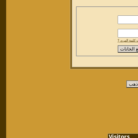
كلمة المرور؟