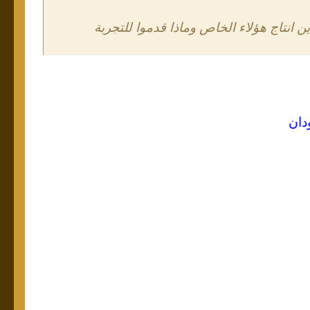
انتاج هؤلاء الخاص وماذا قدموا للتجربة
دان